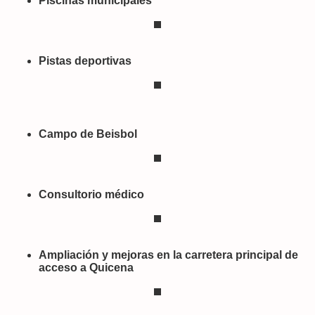
Piscinas municipales
Pistas deportivas
Campo de Beisbol
Consultorio médico
Ampliación y mejoras en la carretera principal de
acceso a Quicena