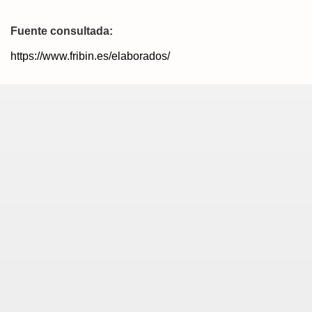
Fuente consultada:
https://www.fribin.es/elaborados/