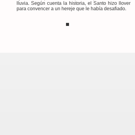
lluvia. Según cuenta la historia, el Santo hizo llover
para convencer a un hereje que le había desafiado.