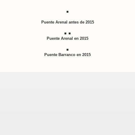
-1862)
Puente Arenal antes de 2015
Puente Arenal en 2015
Puente Barranco en 2015
ón